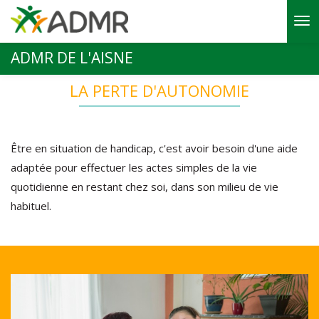
Aller au contenu principal
ADMR DE L'AISNE
LA PERTE D'AUTONOMIE
Être en situation de handicap, c'est avoir besoin d'une aide
adaptée pour effectuer les actes simples de la vie
quotidienne en restant chez soi, dans son milieu de vie
habituel.