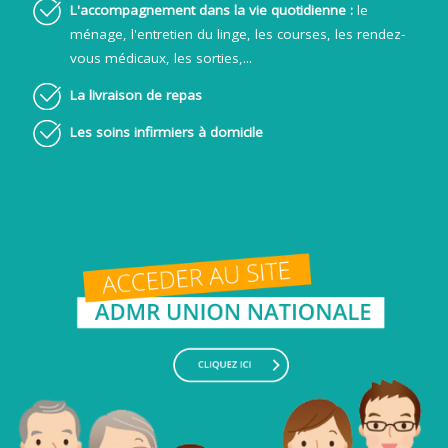
L'accompagnement dans la vie quotidienne :
le
ménage, l'entretien du linge, les courses, les rendez-
vous médicaux, les sorties,...
La livraison de repas
Les soins infirmiers à domicile