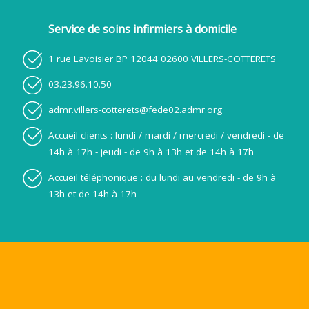
Service de soins infirmiers à domicile
1 rue Lavoisier BP 12044 02600 VILLERS-COTTERETS
03.23.96.10.50
admr.villers-cotterets@fede02.admr.org
Accueil clients : lundi / mardi / mercredi / vendredi - de
14h à 17h - jeudi - de 9h à 13h et de 14h à 17h
Accueil téléphonique : du lundi au vendredi - de 9h à
13h et de 14h à 17h