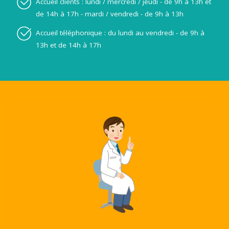
Accueil clients : lundi / mercredi / jeudi - de 9h à 13h et
de 14h à 17h - mardi / vendredi - de 9h à 13h
Accueil téléphonique : du lundi au vendredi - de 9h à
13h et de 14h à 17h