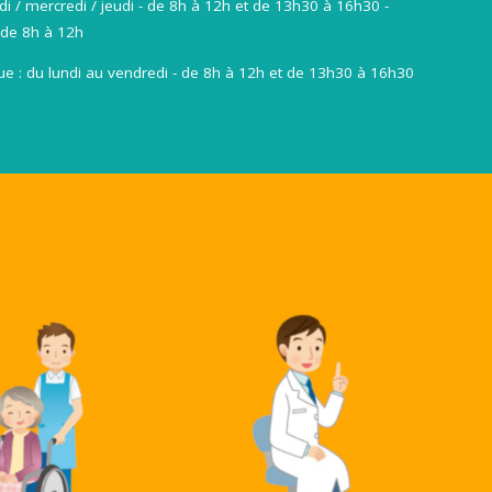
undi / mercredi / jeudi - de 8h à 12h et de 13h30 à 16h30 -
 de 8h à 12h
ue : du lundi au vendredi - de 8h à 12h et de 13h30 à 16h30