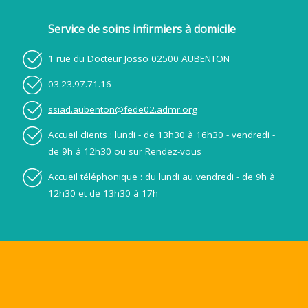
Service de soins infirmiers à domicile
1 rue du Docteur Josso 02500 AUBENTON
03.23.97.71.16
ssiad.aubenton@fede02.admr.org
Accueil clients : lundi - de 13h30 à 16h30 - vendredi -
de 9h à 12h30 ou sur Rendez-vous
Accueil téléphonique : du lundi au vendredi - de 9h à
12h30 et de 13h30 à 17h