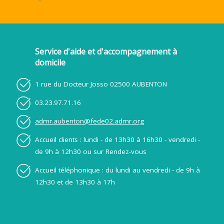
Service d'aide et d'accompagnement à
domicile
1 rue du Docteur Josso 02500 AUBENTON
03.23.97.71.16
admr.aubenton@fede02.admr.org
Accueil clients : lundi - de 13h30 à 16h30 - vendredi -
de 9h à 12h30 ou sur Rendez-vous
Accueil téléphonique : du lundi au vendredi - de 9h à
12h30 et de 13h30 à 17h